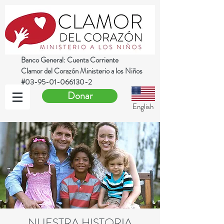
Banco General: Cuenta Corriente
Clamor del Corazón Ministerio a los Niños
#03-95-01-066130-2
Donar
English
NUESTRA HISTORIA