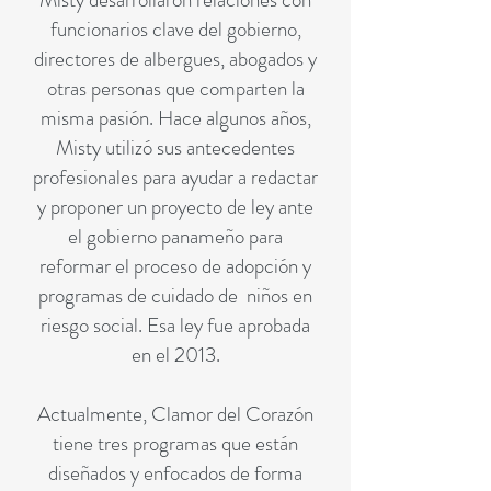
funcionarios clave del gobierno,
directores de albergues, abogados y
otras personas que comparten la
misma pasión. Hace algunos años,
Misty utilizó sus antecedentes
profesionales para ayudar a redactar
y proponer un proyecto de ley ante
el gobierno panameño para
reformar el proceso de adopción y
programas de cuidado de niños en
riesgo social. Esa ley fue aprobada
en el 2013.
Actualmente, Clamor del Corazón
tiene tres programas que están
diseñados y enfocados de forma