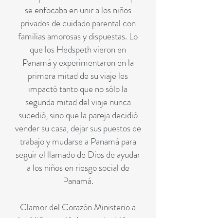
se enfocaba en unir a los niños
privados de cuidado parental con
familias amorosas y dispuestas. Lo
que los Hedspeth vieron en
Panamá y experimentaron en la
primera mitad de su viaje les
impactó tanto que no sólo la
segunda mitad del viaje nunca
sucedió, sino que la pareja decidió
vender su casa, dejar sus puestos de
trabajo y mudarse a Panamá para
seguir el llamado de Dios de ayudar
a los niños en riesgo social de
Panamá.
Clamor del Corazón Ministerio a