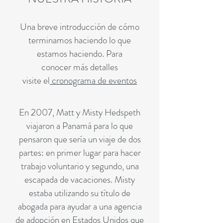
Una breve introducción de cómo
terminamos haciendo lo que
estamos haciendo. Para
conocer más detalles
visite el
cronograma de eventos
En 2007, Matt y Misty Hedspeth
viajaron a Panamá para lo que
pensaron que sería un viaje de dos
partes: en primer lugar para hacer
trabajo voluntario y segundo, una
escapada de vacaciones. Misty
estaba utilizando su título de
abogada para ayudar a una agencia
de adopción en Estados Unidos que