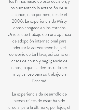
los Niños nació de esta decisión, y
ha aumentado la extensión de su
alcance, niño por niño, desde el
2008. La experiencia de Misty
como abogada en los Estados
Unidos que trabajó con una agencia
de adopción internacional para
adquirir la acreditación bajo el
convenio de La Haya, así como en
casos de abuso y negligencia de
niños, lo que ha demostrado ser
muy valioso para su trabajo en
Panamá.
La experiencia de desarrollo de
bienes raíces de Matt ha sido
crucial para la última y, por lejos, el