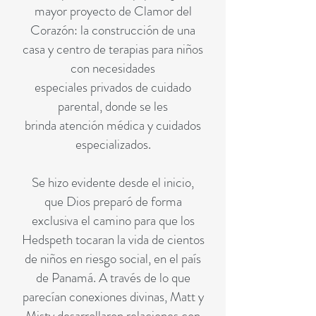
mayor proyecto de Clamor del
Corazón: la construcción de una
casa y centro de terapias para niños
con necesidades
especiales privados de cuidado
parental, donde se les
brinda atención médica y cuidados
especializados.
Se hizo evidente desde el inicio,
que Dios preparó de forma
exclusiva el camino para que los
Hedspeth tocaran la vida de cientos
de niños en riesgo social, en el país
de Panamá. A través de lo que
parecían conexiones divinas, Matt y
Misty desarrollaron relaciones con