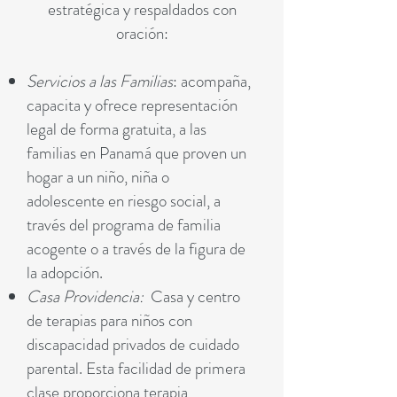
estratégica y respaldados con
oración:
Servicios a las Familias
: acompaña,
capacita y ofrece representación
legal de forma gratuita, a las
familias en Panamá que proven un
hogar a un niño, niña o
adolescente en riesgo social, a
través del programa de familia
acogente o a través de la figura de
la adopción.
Casa Providencia:
Casa y centro
de terapias para niños con
discapacidad privados de cuidado
parental. Esta facilidad de primera
clase proporciona terapia