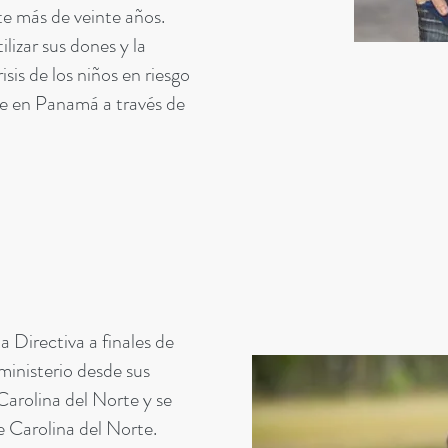
e más de veinte años.
lizar sus dones y la
isis de los niños en riesgo
te en Panamá a través de
 Directiva a finales de
ministerio desde sus
 Carolina del Norte y se
e Carolina del Norte.