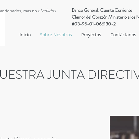
andonados, mas no
olvidados
Banco General: Cuenta Corriente
Clamor del Corazón Ministerio a los 
#03-95-01-066130-2
Inicio
Sobre Nosotros
Proyectos
Contáctanos
UESTRA JUNTA DIRECTI