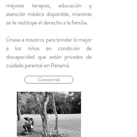
mejores terapias, educación y
atención médica disponible, mientras
se le restituye el derecho a la familia.
Únase a nosotros para brindar lo mejor
a los niños en condición de
discapacidad que están privados de
cuidado parental en Panamá.
Conoce más