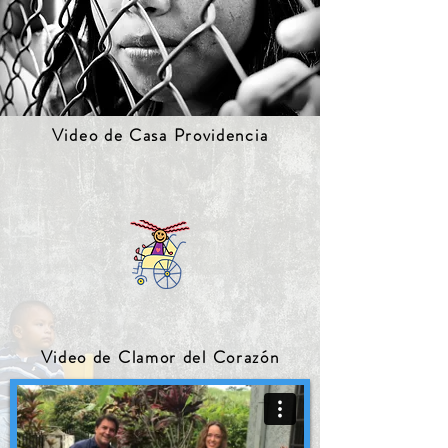
Video de Casa Providencia
Video de Clamor del Corazón