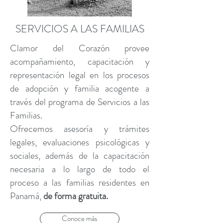
SERVICIOS A LAS FAMILIAS
Clamor del Corazón provee
acompañamiento, capacitación y
representación legal en los procesos
de adopción y familia acogente a
través del programa de Servicios a las
Familias.
Ofrecemos asesoría y trámites
legales, evaluaciones psicológicas y
sociales, además de la capacitación
necesaria a lo largo de todo el
proceso a las familias residentes en
Panamá,
de forma gratuita.
Conoce más