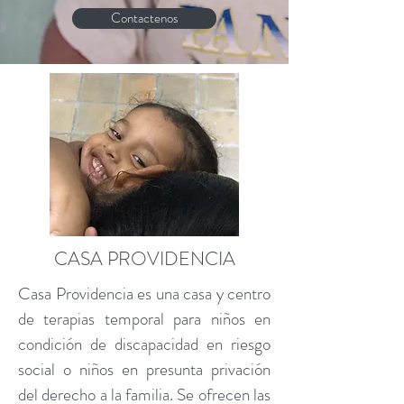
Contactenos
CASA PROVIDENCIA
Casa Providencia es una casa y centro
de terapias temporal para niños en
condición de discapacidad en riesgo
social o niños en presunta privación
del derecho a la familia. Se ofrecen las